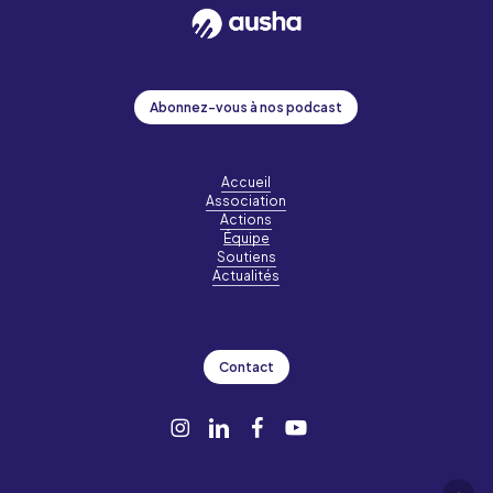
Abonnez-vous à nos podcast
Accueil
Association
Actions
Équipe
Soutiens
Actualités
Contact