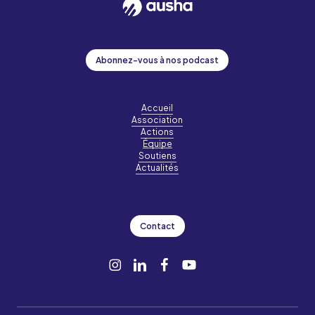
Abonnez-vous à nos podcast
Accueil
Association
Actions
Équipe
Soutiens
Actualités
Contact