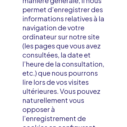
manière générale, il nous
permet d’enregistrer des
informations relatives à la
navigation de votre
ordinateur sur notre site
(les pages que vous avez
consultées, la date et
l’heure de la consultation,
etc.) que nous pourrons
lire lors de vos visites
ultérieures. Vous pouvez
naturellement vous
opposer à
l’enregistrement de