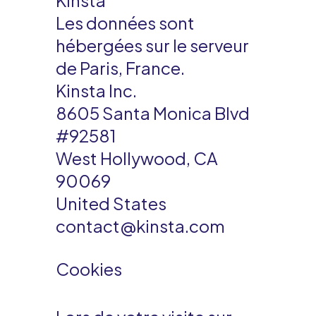
Kinsta
Les données sont
hébergées sur le serveur
de Paris, France.
Kinsta Inc.
8605 Santa Monica Blvd
#92581
West Hollywood, CA
90069
United States
contact@kinsta.com
Cookies