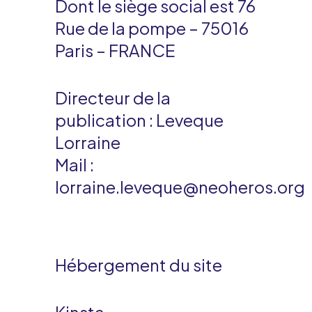
Dont le siège social est 76
Rue de la pompe – 75016
Paris – FRANCE
Directeur de la
publication : Leveque
Lorraine
Mail :
lorraine.leveque@neoheros.org
Hébergement du site