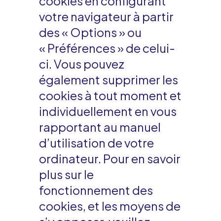
cookies en configurant
votre navigateur à partir
des « Options » ou
« Préférences » de celui-
ci. Vous pouvez
également supprimer les
cookies à tout moment et
individuellement en vous
rapportant au manuel
d’utilisation de votre
ordinateur. Pour en savoir
plus sur le
fonctionnement des
cookies, et les moyens de