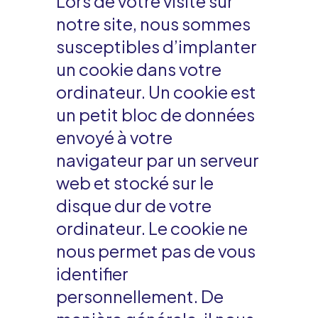
Lors de votre visite sur
notre site, nous sommes
susceptibles d’implanter
un cookie dans votre
ordinateur. Un cookie est
un petit bloc de données
envoyé à votre
navigateur par un serveur
web et stocké sur le
disque dur de votre
ordinateur. Le cookie ne
nous permet pas de vous
identifier
personnellement. De