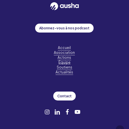
Abonnez-vous à nos podcast
Accueil
Association
Actions
Équipe
Soutiens
Actualités
Contact