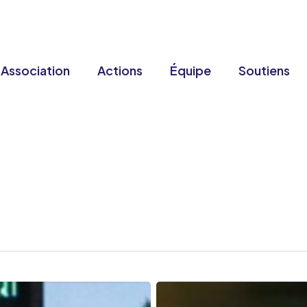
Association
Actions
Équipe
Soutiens
Dépressions,